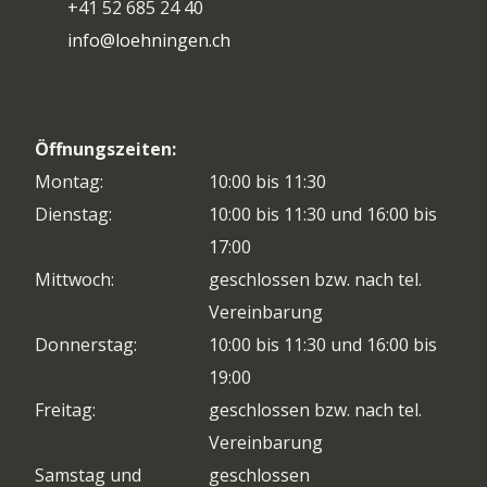
+41 52 685 24 40
info@loehningen.ch
Öffnungszeiten:
Montag:
10:00 bis 11:30
Dienstag:
10:00 bis 11:30 und 16:00 bis
17:00
Mittwoch:
geschlossen bzw. nach tel.
Vereinbarung
Donnerstag:
10:00 bis 11:30 und 16:00 bis
19:00
Freitag:
geschlossen bzw. nach tel.
Vereinbarung
Samstag und
geschlossen