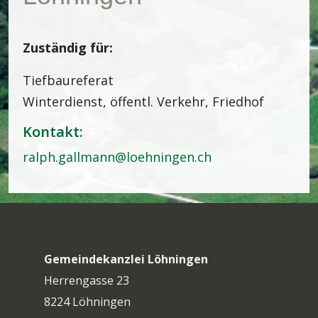
Zuständig für:
Tiefbaureferat
Winterdienst, öffentl. Verkehr, Friedhof
Kontakt:
ralph.gallmann@loehningen.ch
Gemeindekanzlei Löhningen
Herrengasse 23
8224 Löhningen